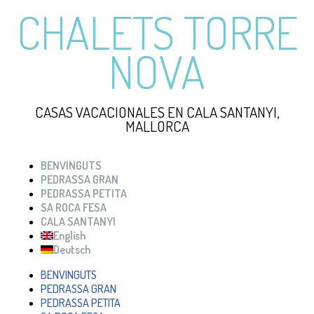
CHALETS TORRE
NOVA
CASAS VACACIONALES EN CALA SANTANYI,
MALLORCA
BENVINGUTS
PEDRASSA GRAN
PEDRASSA PETITA
SA ROCA FESA
CALA SANTANYI
English
Deutsch
BENVINGUTS
PEDRASSA GRAN
PEDRASSA PETITA