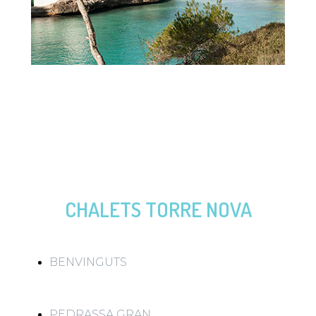
CHALETS TORRE NOVA
BENVINGUTS
PEDRASSA GRAN