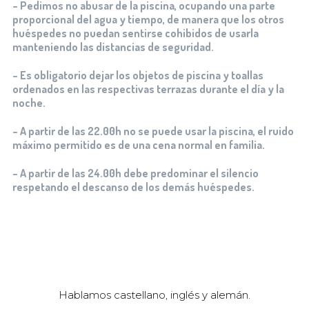
– Pedimos no abusar de la piscina, ocupando una parte
proporcional del agua y tiempo, de manera que los otros
huéspedes no puedan sentirse cohibidos de usarla
manteniendo las distancias de seguridad.
– Es obligatorio dejar los objetos de piscina y toallas
ordenados en las respectivas terrazas durante el día y la
noche.
– A partir de las 22.00h no se puede usar la piscina, el ruido
máximo permitido es de una cena normal en familia.
– A partir de las 24.00h debe predominar el silencio
respetando el descanso de los demás huéspedes.
Hablamos castellano, inglés y alemán.