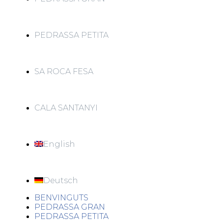
PEDRASSA PETITA
SA ROCA FESA
CALA SANTANYI
English
Deutsch
BENVINGUTS
PEDRASSA GRAN
PEDRASSA PETITA