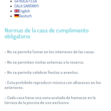
SA ROCA FESA
CALA SANTANYI
English
Deutsch
Normas de la casa de cumplimiento
obligatorio
– No se permite fumar en los interiores de las casas.
– No se permiten visitas externas a la reserva.
– No se permite celebrar fiestas o eventos.
– Esta prohibido reproducir música con altavoces en los
exteriores.
– Cada casa tiene una zona acotada de hamacas en la
terraza de la piscina de uso exclusivo.