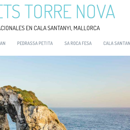
TS TORRE NOVA
CIONALES EN CALA SANTANYI, MALLORCA
RAN
PEDRASSA PETITA
SA ROCA FESA
CALA SANTAN