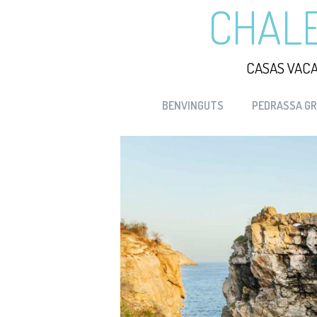
CHALE
CASAS VACA
BENVINGUTS
PEDRASSA G